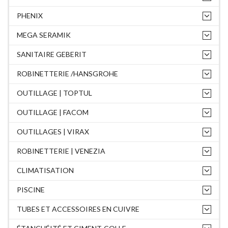
PHENIX
MEGA SERAMIK
SANITAIRE GEBERIT
ROBINETTERIE /HANSGROHE
OUTILLAGE | TOPTUL
OUTILLAGE | FACOM
OUTILLAGES | VIRAX
ROBINETTERIE | VENEZIA
CLIMATISATION
PISCINE
TUBES ET ACCESSOIRES EN CUIVRE