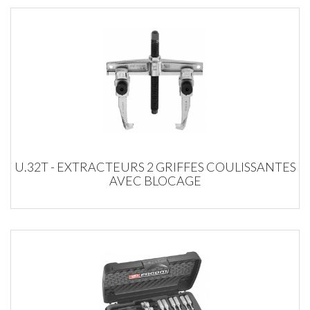
U.32T - EXTRACTEURS 2 GRIFFES COULISSANTES
AVEC BLOCAGE