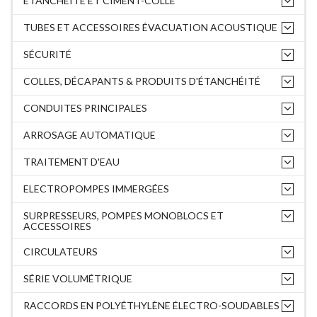
ÉTANCHÉITÉ ET CIMENT-COLLE
TUBES ET ACCESSOIRES ÉVACUATION ACOUSTIQUE
SÉCURITÉ
COLLES, DÉCAPANTS & PRODUITS D'ÉTANCHÉITÉ
CONDUITES PRINCIPALES
ARROSAGE AUTOMATIQUE
TRAITEMENT D'EAU
ELECTROPOMPES IMMERGÉES
SURPRESSEURS, POMPES MONOBLOCS ET
ACCESSOIRES
CIRCULATEURS
SÉRIE VOLUMÉTRIQUE
RACCORDS EN POLYÉTHYLÈNE ÉLECTRO-SOUDABLES