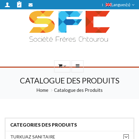
Langues(s)
CATALOGUE DES PRODUITS
Home
Catalogue des Produits
CATEGORIES DES PRODUITS
TURKUAZ SANITAIRE