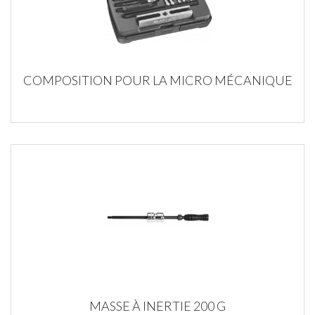
COMPOSITION POUR LA MICRO MÉCANIQUE
MASSE À INERTIE 200 G