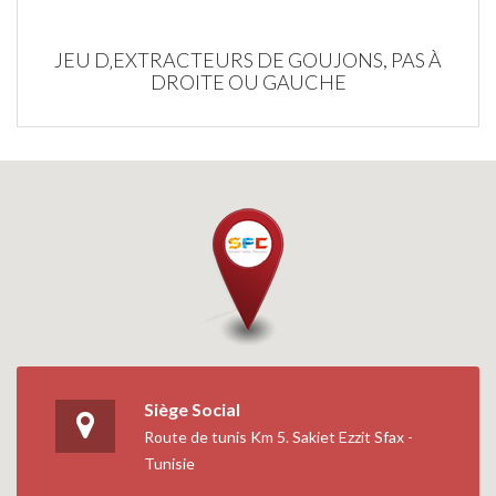
JEU D‚EXTRACTEURS DE GOUJONS, PAS À
DROITE OU GAUCHE
Siège Social
Route de tunis Km 5. Sakiet Ezzit Sfax -
Tunisie