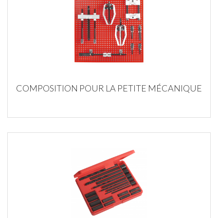
COMPOSITION POUR LA PETITE MÉCANIQUE