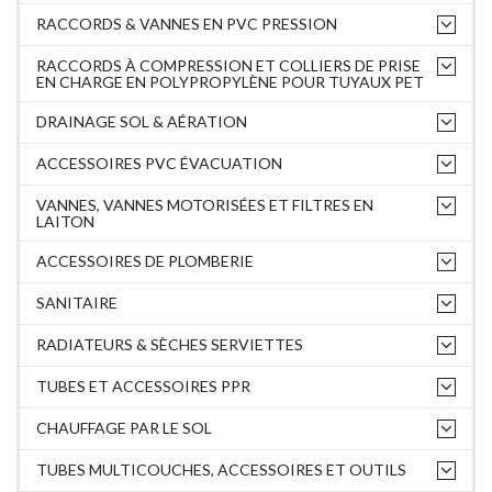
RACCORDS & VANNES EN PVC PRESSION
RACCORDS À COMPRESSION ET COLLIERS DE PRISE
EN CHARGE EN POLYPROPYLÈNE POUR TUYAUX PET
DRAINAGE SOL & AÉRATION
ACCESSOIRES PVC ÉVACUATION
VANNES, VANNES MOTORISÉES ET FILTRES EN
LAITON
ACCESSOIRES DE PLOMBERIE
SANITAIRE
RADIATEURS & SÈCHES SERVIETTES
TUBES ET ACCESSOIRES PPR
CHAUFFAGE PAR LE SOL
TUBES MULTICOUCHES, ACCESSOIRES ET OUTILS