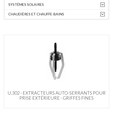
SYSTÈMES SOLAIRES
CHAUDIÈRES ET CHAUFFE-BAINS
U.302 - EXTRACTEURS AUTO-SERRANTS POUR
PRISE EXTÉRIEURE - GRIFFES FINES