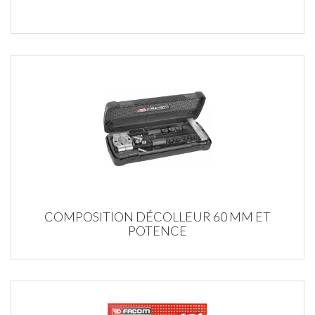
COMPOSITION DÉCOLLEUR 60 MM ET
POTENCE