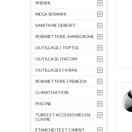
PHENIX
MEGA SERAMIK
SANITAIRE GEBERIT
ROBINETTERIE /HANSGROHE
OUTILLAGE | TOPTUL
OUTILLAGE | FACOM
OUTILLAGES | VIRAX
ROBINETTERIE | VENEZIA
CLIMATISATION
PISCINE
TUBES ET ACCESSOIRES EN
CUIVRE
ÉTANCHÉITÉ ET CIMENT-