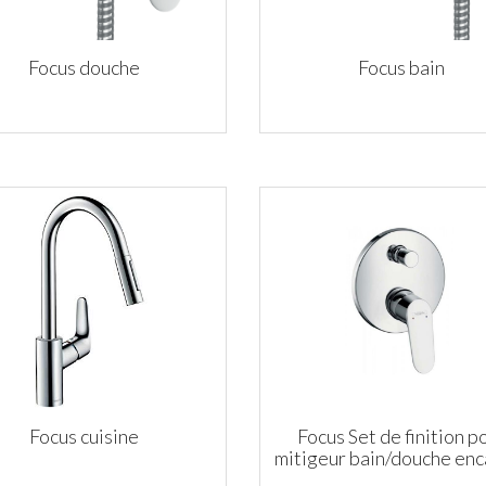
Focus douche
Focus bain
Focus cuisine
Focus Set de finition p
mitigeur bain/douche enc