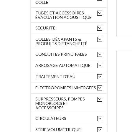
COLLE
TUBES ET ACCESSOIRES
ÉVACUATION ACOUSTIQUE
SÉCURITÉ
COLLES, DÉCAPANTS &
PRODUITS D'ÉTANCHÉITÉ
CONDUITES PRINCIPALES
ARROSAGE AUTOMATIQUE
TRAITEMENT D'EAU
ELECTROPOMPES IMMERGÉES
SURPRESSEURS, POMPES
MONOBLOCS ET
ACCESSOIRES
CIRCULATEURS
SÉRIE VOLUMÉTRIQUE