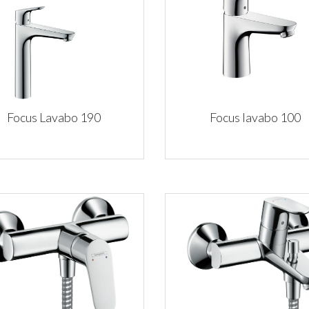
Focus Lavabo 190
Focus lavabo 100