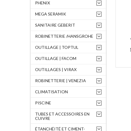
PHENIX
MEGA SERAMIK
SANITAIRE GEBERIT
ROBINETTERIE /HANSGROHE
OUTILLAGE | TOPTUL
OUTILLAGE | FACOM
OUTILLAGES | VIRAX
ROBINETTERIE | VENEZIA
CLIMATISATION
PISCINE
TUBES ET ACCESSOIRES EN
CUIVRE
ÉTANCHÉITÉ ET CIMENT-