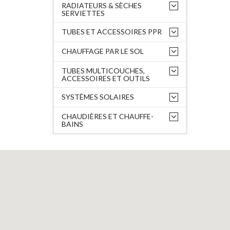
RADIATEURS & SÈCHES
SERVIETTES
TUBES ET ACCESSOIRES PPR
CHAUFFAGE PAR LE SOL
TUBES MULTICOUCHES,
ACCESSOIRES ET OUTILS
SYSTÈMES SOLAIRES
CHAUDIÈRES ET CHAUFFE-
BAINS