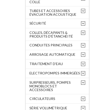
COLLE
TUBES ET ACCESSOIRES
ÉVACUATION ACOUSTIQUE
SÉCURITÉ
COLLES, DÉCAPANTS &
PRODUITS D'ÉTANCHÉITÉ
CONDUITES PRINCIPALES
ARROSAGE AUTOMATIQUE
TRAITEMENT D'EAU
ELECTROPOMPES IMMERGÉES
SURPRESSEURS, POMPES
MONOBLOCS ET
ACCESSOIRES
CIRCULATEURS
SÉRIE VOLUMÉTRIQUE