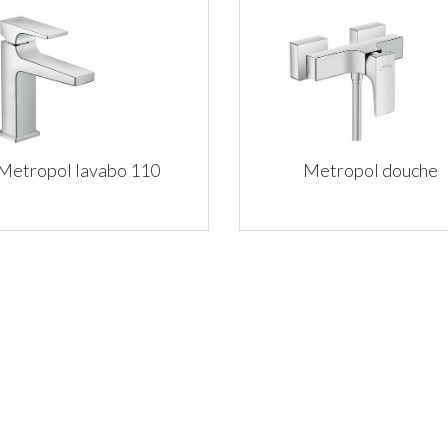
Metropol lavabo 110
Metropol douche