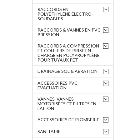
RACCORDS EN
POLYÉTHYLÈNE ÉLECTRO-
SOUDABLES
RACCORDS & VANNES EN PVC
PRESSION
RACCORDS À COMPRESSION
ET COLLIERS DE PRISE EN
CHARGE EN POLYPROPYLÈNE
POUR TUYAUX PET
DRAINAGE SOL & AÉRATION
ACCESSOIRES PVC
ÉVACUATION
VANNES, VANNES
MOTORISÉES ET FILTRES EN
LAITON
ACCESSOIRES DE PLOMBERIE
SANITAIRE