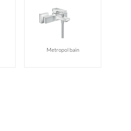
Metropol bain