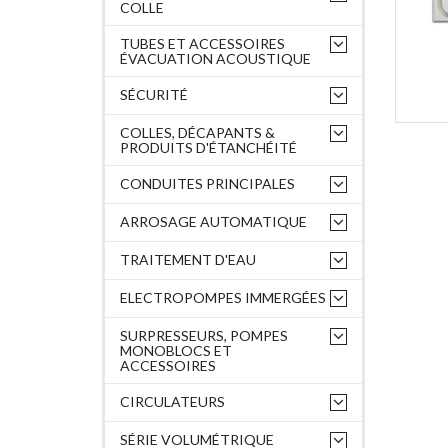
COLLE
TUBES ET ACCESSOIRES
ÉVACUATION ACOUSTIQUE
SÉCURITÉ
COLLES, DÉCAPANTS &
PRODUITS D'ÉTANCHÉITÉ
CONDUITES PRINCIPALES
ARROSAGE AUTOMATIQUE
TRAITEMENT D'EAU
ELECTROPOMPES IMMERGÉES
SURPRESSEURS, POMPES
MONOBLOCS ET
ACCESSOIRES
CIRCULATEURS
SÉRIE VOLUMÉTRIQUE