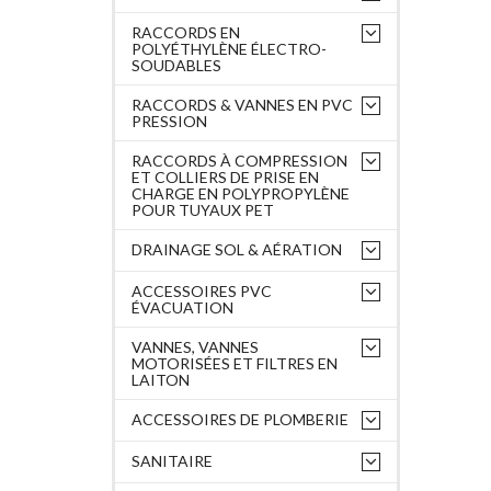
RACCORDS EN
POLYÉTHYLÈNE ÉLECTRO-
SOUDABLES
RACCORDS & VANNES EN PVC
PRESSION
RACCORDS À COMPRESSION
ET COLLIERS DE PRISE EN
CHARGE EN POLYPROPYLÈNE
POUR TUYAUX PET
DRAINAGE SOL & AÉRATION
ACCESSOIRES PVC
ÉVACUATION
VANNES, VANNES
MOTORISÉES ET FILTRES EN
LAITON
ACCESSOIRES DE PLOMBERIE
SANITAIRE