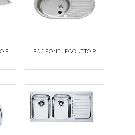
OIR
BAC ROND+ÉGOUTTOIR