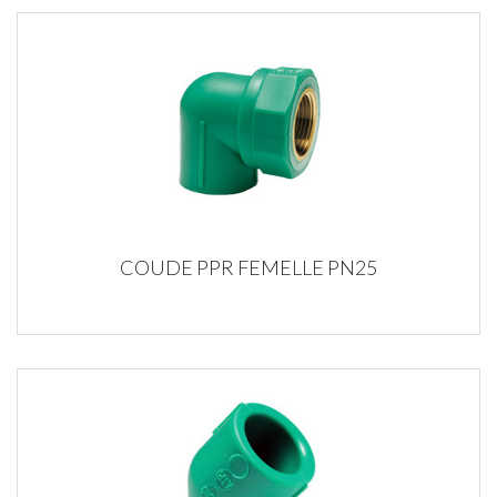
COUDE PPR FEMELLE PN25