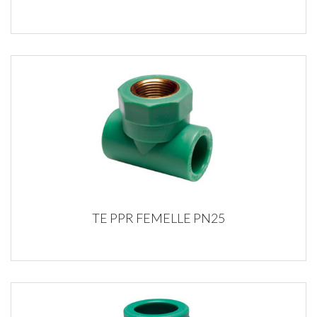
TE PPR FEMELLE PN25