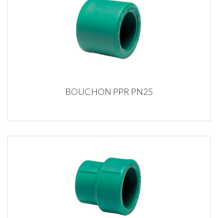
BOUCHON PPR PN25