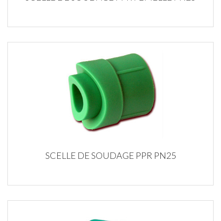
SCELLE DE SOUDAGE PPR PN25