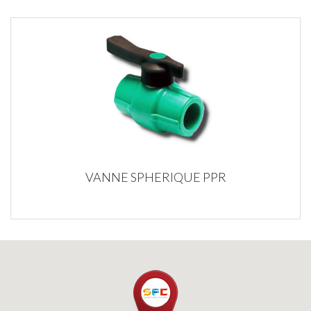
VANNE SPHERIQUE PPR