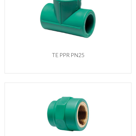
TE PPR PN25