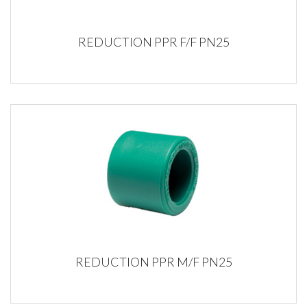
REDUCTION PPR F/F PN25
REDUCTION PPR M/F PN25