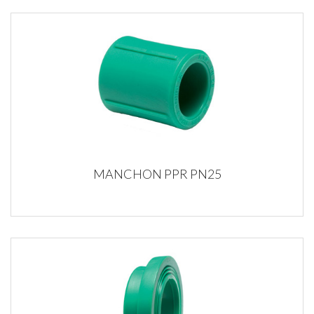
MANCHON PPR PN25