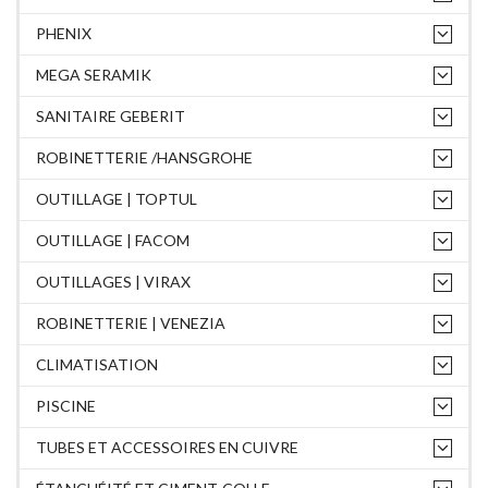
PHENIX
MEGA SERAMIK
SANITAIRE GEBERIT
ROBINETTERIE /HANSGROHE
OUTILLAGE | TOPTUL
OUTILLAGE | FACOM
OUTILLAGES | VIRAX
ROBINETTERIE | VENEZIA
CLIMATISATION
PISCINE
TUBES ET ACCESSOIRES EN CUIVRE