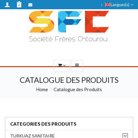
Langues(s)
CATALOGUE DES PRODUITS
Home
Catalogue des Produits
CATEGORIES DES PRODUITS
TURKUAZ SANITAIRE