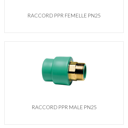
RACCORD PPR FEMELLE PN25
RACCORD PPR MALE PN25