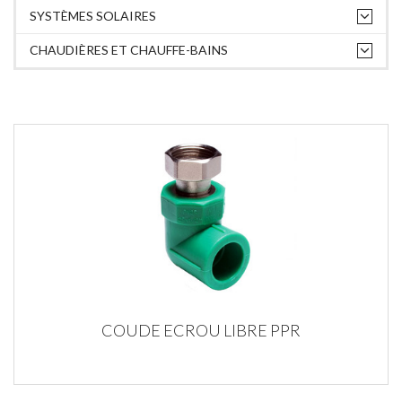
SYSTÈMES SOLAIRES
CHAUDIÈRES ET CHAUFFE-BAINS
COUDE ECROU LIBRE PPR