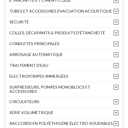
ÉTANCHÉITÉ ET CIMENT-COLLE
TUBES ET ACCESSOIRES ÉVACUATION ACOUSTIQUE
SÉCURITÉ
COLLES, DÉCAPANTS & PRODUITS D'ÉTANCHÉITÉ
CONDUITES PRINCIPALES
ARROSAGE AUTOMATIQUE
TRAITEMENT D'EAU
ELECTROPOMPES IMMERGÉES
SURPRESSEURS, POMPES MONOBLOCS ET
ACCESSOIRES
CIRCULATEURS
SÉRIE VOLUMÉTRIQUE
RACCORDS EN POLYÉTHYLÈNE ÉLECTRO-SOUDABLES