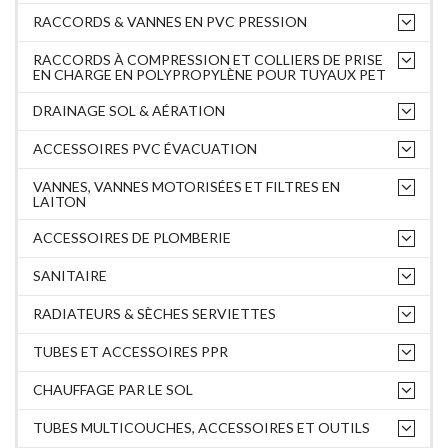
RACCORDS & VANNES EN PVC PRESSION
RACCORDS À COMPRESSION ET COLLIERS DE PRISE
EN CHARGE EN POLYPROPYLÈNE POUR TUYAUX PET
DRAINAGE SOL & AÉRATION
ACCESSOIRES PVC ÉVACUATION
VANNES, VANNES MOTORISÉES ET FILTRES EN
LAITON
ACCESSOIRES DE PLOMBERIE
SANITAIRE
RADIATEURS & SÈCHES SERVIETTES
TUBES ET ACCESSOIRES PPR
CHAUFFAGE PAR LE SOL
TUBES MULTICOUCHES, ACCESSOIRES ET OUTILS