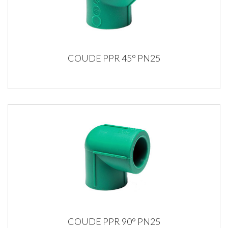
COUDE PPR 45° PN25
COUDE PPR 90° PN25