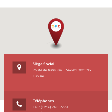
Siège Social
Route de tunis Km 5. Sakiet Ezzit Sfax -
Tunisie
Téléphones
Tél. : (+216) 74 856 550